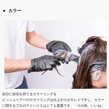
カラー
自分に自信を持てるカラーリングを
ビッシュヘアーのカラーリングは仕上がりがキレイですし、カラー
に関するプロのアドバイスはとても貴重です。「その色、いいね」