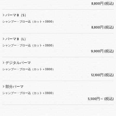
8,800円 (税込)
パーマ B（S）
シャンプー・ブロー込（カット＋3300）
8,800円 (税込)
パーマ B（L）
シャンプー・ブロー込（カット＋3300）
9,900円 (税込)
デジタルパーマ
シャンプー・ブロー込（カット＋3300）
12,100円 (税込)
部分パーマ
シャンプー・ブロー込（カット＋3300）
5,500円～ (税込)