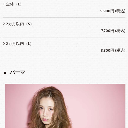
全体（L）
9,900円 (税込)
2カ月以内（S）
7,700円 (税込)
2カ月以内（L）
8,800円 (税込)
パーマ