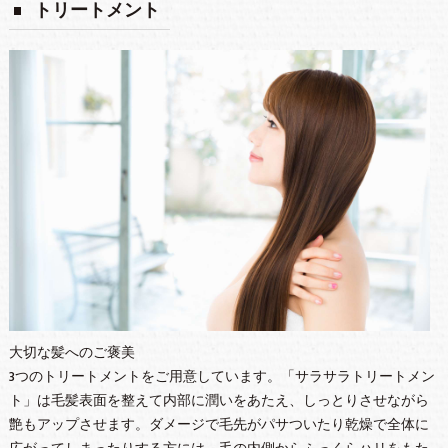
トリートメント
大切な髪へのご褒美
3つのトリートメントをご用意しています。「サラサラトリートメン
ト」は毛髪表面を整えて内部に潤いをあたえ、しっとりさせながら
艶もアップさせます。ダメージで毛先がパサついたり乾燥で全体に