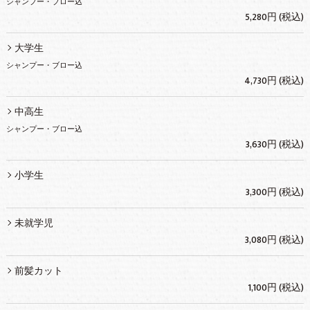
シャンプー・ブロー込
5,280円 (税込)
大学生
シャンプー・ブロー込
4,730円 (税込)
中高生
シャンプー・ブロー込
3,630円 (税込)
小学生
3,300円 (税込)
未就学児
3,080円 (税込)
前髪カット
1,100円 (税込)