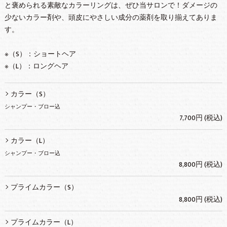
と褒められる素敵なカラーリングは、ぜひ当サロンで！ダメージの
少ないカラー剤や、頭皮にやさしい成分の薬剤を取り揃えてありま
す。
※（S）：ショートヘア
※（L）：ロングヘア
カラー（S）
シャンプー・ブロー込
7,700円 (税込)
カラー（L）
シャンプー・ブロー込
8,800円 (税込)
プライムカラー（S）
8,800円 (税込)
プライムカラー（L）