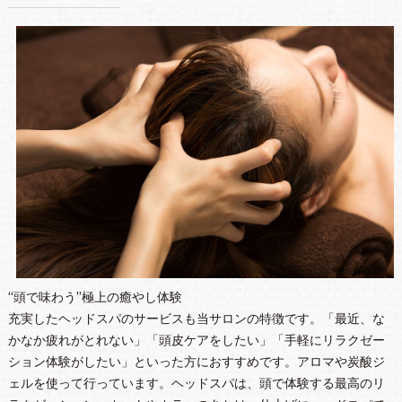
“頭で味わう”極上の癒やし体験
充実したヘッドスパのサービスも当サロンの特徴です。「最近、な
かなか疲れがとれない」「頭皮ケアをしたい」「手軽にリラクゼー
ション体験がしたい」といった方におすすめです。アロマや炭酸ジ
ェルを使って行っています。ヘッドスパは、頭で体験する最高のリ