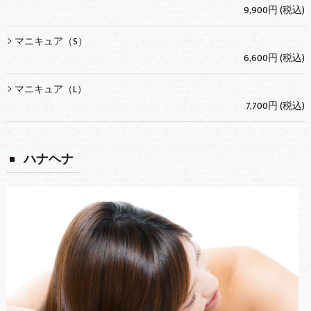
9,900円 (税込)
マニキュア（S）
6,600円 (税込)
マニキュア（L）
7,700円 (税込)
ハナヘナ