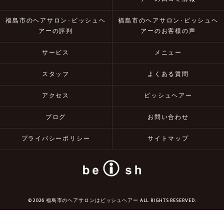
福島市のヘアサロン･ビッシュヘ
福島市のヘアサロン･ビッシュヘ
アーの評判
アーのお客様の声
サービス
メニュー
スタッフ
よくある質問
アクセス
ビッシュヘアー
ブログ
お問い合わせ
プライバシーポリシー
サイトマップ
© 2026 福島市のヘアサロンはビッシュヘアー ALL RIGHTS RESERVED.