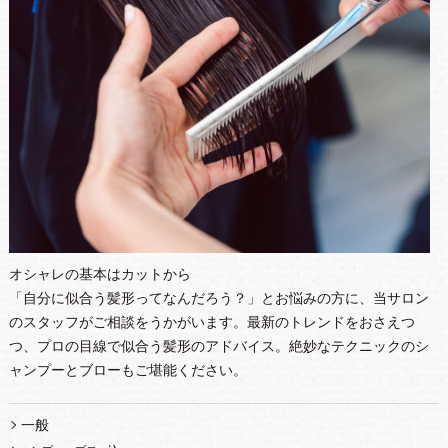
オシャレの基本はカットから
「自分に似合う髪形ってなんだろう？」とお悩みの方に、当サロン
のスタッフがご相談をうかがいます。最新のトレンドをおさえつ
つ、プロの目線で似合う髪形のアドバイス。絶妙なテクニックのシ
ャンプーとブローもご堪能ください。
一般