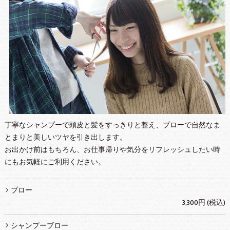
丁寧なシャンプーで頭皮と髪をすっきりと整え、ブローで自然なま
とまりと美しいツヤを引き出します。
お出かけ前はもちろん、お仕事帰りや気分をリフレッシュしたい時
にもお気軽にご利用ください。
ブロー
3,300円 (税込)
シャンプーブロー