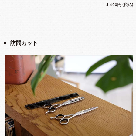
4,400円 (税込)
訪問カット