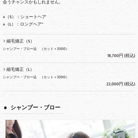
会うチャンスかもしれません。
※（S）：ショートヘア
※（L）：ロングヘア"
縮毛矯正（S）
シャンプー・ブロー込 （カット＋3300）
18,700円 (税込)
縮毛矯正（L）
シャンプー・ブロー込 （カット＋3300）
22,000円 (税込)
シャンプー・ブロー