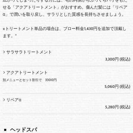
広がってしまったりする方には、毛の内側からふっくらハリをもた
せる「アクアトリートメント」がおすすめ。傷んだ髪には「リペア
α」で潤いを取り戻し、サラリとした質感を長持ちさせましょう。
※トリートメント単品の場合は、ブロー料金1,430円を追加で頂戴し
ます。"
サラサラトリートメント
3,300円 (税込)
アクアトリートメント
別メニューとセット割引で 3300円
5,060円 (税込)
リペアα
5,280円 (税込)
ヘッドスパ